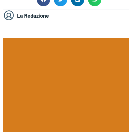
La Redazione