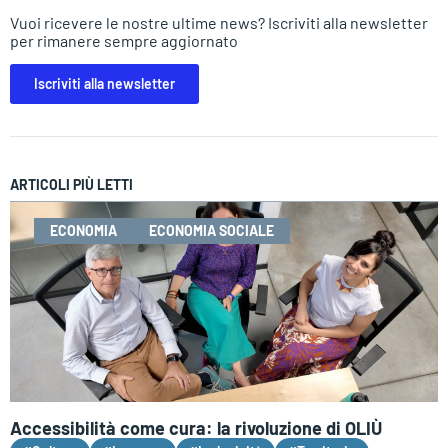
Vuoi ricevere le nostre ultime news? Iscriviti alla newsletter
per rimanere sempre aggiornato
Iscriviti alla newsletter
ARTICOLI PIÙ LETTI
ECONOMIA
ECONOMIA SOCIALE
Accessibilità come cura: la rivoluzione di OLIÙ