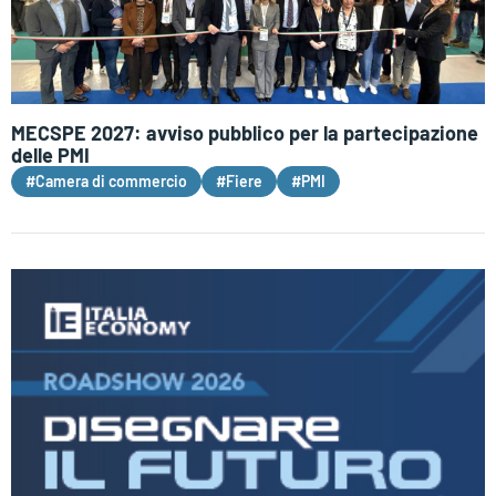
MECSPE 2027: avviso pubblico per la partecipazione
delle PMI
#Camera di commercio
#Fiere
#PMI