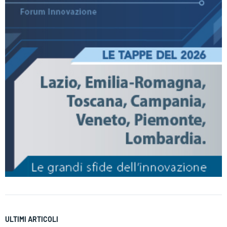
ULTIMI ARTICOLI