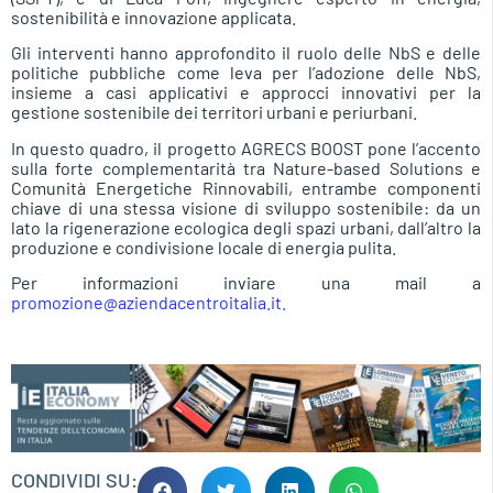
sostenibilità e innovazione applicata.
Gli interventi hanno approfondito il ruolo delle NbS e delle
politiche pubbliche come leva per l’adozione delle NbS,
insieme a casi applicativi e approcci innovativi per la
gestione sostenibile dei territori urbani e periurbani.
In questo quadro, il progetto AGRECS BOOST pone l’accento
sulla forte complementarità tra Nature-based Solutions e
Comunità Energetiche Rinnovabili, entrambe componenti
chiave di una stessa visione di sviluppo sostenibile: da un
lato la rigenerazione ecologica degli spazi urbani, dall’altro la
produzione e condivisione locale di energia pulita.
Per informazioni inviare una mail a
promozione@aziendacentroitalia.it.
CONDIVIDI SU: