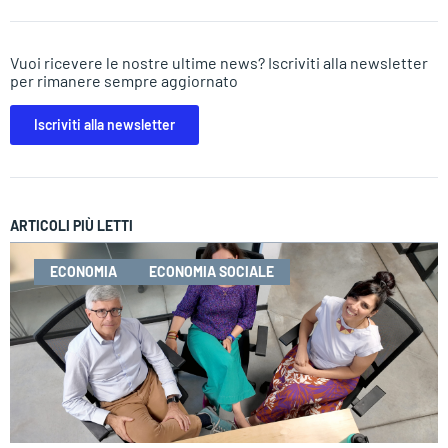
Vuoi ricevere le nostre ultime news? Iscriviti alla newsletter
per rimanere sempre aggiornato
Iscriviti alla newsletter
ARTICOLI PIÙ LETTI
ECONOMIA
ECONOMIA SOCIALE