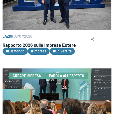
LAZIO
|
06/07/2026
Rapporto 2026 sulle Imprese Estere
#Dal Mondo
#Impresa
#Università
CREARE IMPRESA
PAROLA ALL'ESPERTO