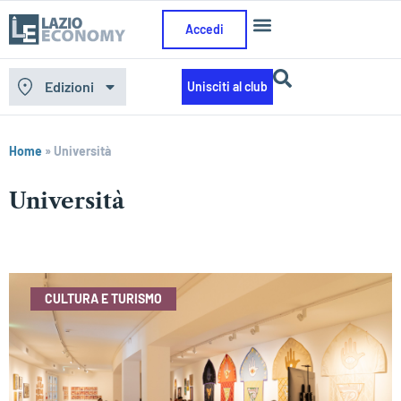
Accedi
Edizioni
Unisciti al club
Home
»
Università
Università
CULTURA E TURISMO