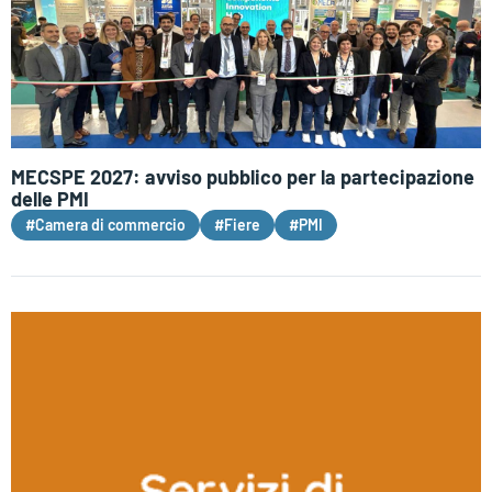
MECSPE 2027: avviso pubblico per la partecipazione
delle PMI
#Camera di commercio
#Fiere
#PMI