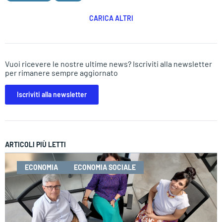
CARICA ALTRI
Vuoi ricevere le nostre ultime news? Iscriviti alla newsletter
per rimanere sempre aggiornato
Iscriviti alla newsletter
ARTICOLI PIÙ LETTI
ECONOMIA
ECONOMIA SOCIALE