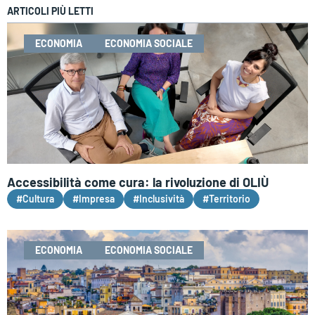
ARTICOLI PIÙ LETTI
ECONOMIA
ECONOMIA SOCIALE
Accessibilità come cura: la rivoluzione di OLIÙ
#Cultura
#Impresa
#Inclusività
#Territorio
ECONOMIA
ECONOMIA SOCIALE