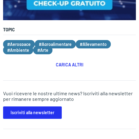
TOPIC
#Aerospace
#Agroalimentare
#Allevamento
#Ambiente
#Arte
CARICA ALTRI
Vuoi ricevere le nostre ultime news? Iscriviti alla newsletter
per rimanere sempre aggiornato
Iscriviti alla newsletter