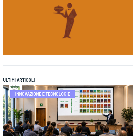
ULTIMI ARTICOLI
INNOVAZIONE E TECNOLOGIE