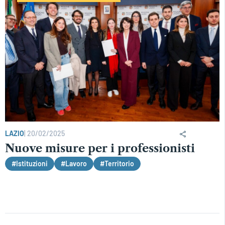
LAZIO
|
20/02/2025
Nuove misure per i professionisti
#Istituzioni
#Lavoro
#Territorio