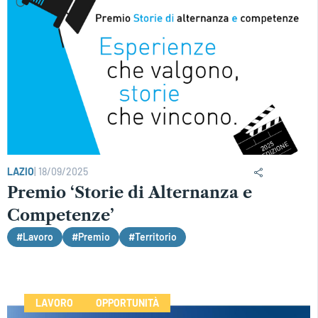
LAZIO
|
18/09/2025
Premio ‘Storie di Alternanza e
Competenze’
#Lavoro
#Premio
#Territorio
LAVORO
OPPORTUNITÀ