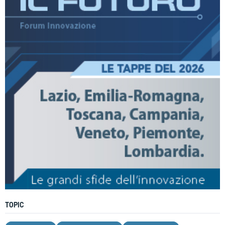
TOPIC