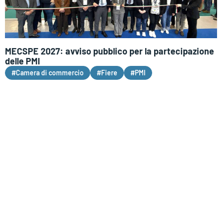
MECSPE 2027: avviso pubblico per la partecipazione
delle PMI
#Camera di commercio
#Fiere
#PMI