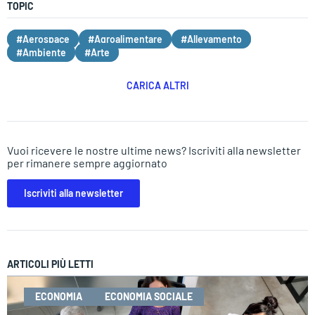
TOPIC
#Aerospace
#Agroalimentare
#Allevamento
#Ambiente
#Arte
CARICA ALTRI
Vuoi ricevere le nostre ultime news? Iscriviti alla newsletter
per rimanere sempre aggiornato
Iscriviti alla newsletter
ARTICOLI PIÙ LETTI
ECONOMIA
ECONOMIA SOCIALE