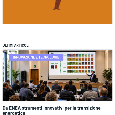
ULTIMI ARTICOLI
INNOVAZIONE E TECNOLOGIE
Da ENEA strumenti innovativi per la transizione
energetica