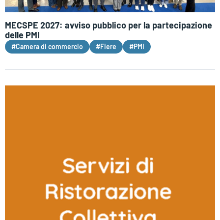
MECSPE 2027: avviso pubblico per la partecipazione
delle PMI
#Camera di commercio
#Fiere
#PMI