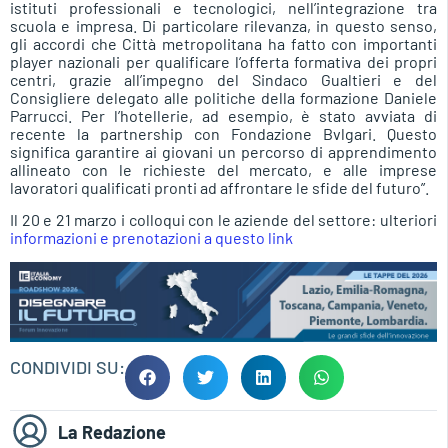
istituti professionali e tecnologici, nell’integrazione tra
scuola e impresa. Di particolare rilevanza, in questo senso,
gli accordi che Città metropolitana ha fatto con importanti
player nazionali per qualificare l’offerta formativa dei propri
centri, grazie all’impegno del Sindaco Gualtieri e del
Consigliere delegato alle politiche della formazione Daniele
Parrucci. Per l’hotellerie, ad esempio, è stato avviata di
recente la partnership con Fondazione Bvlgari. Questo
significa garantire ai giovani un percorso di apprendimento
allineato con le richieste del mercato, e alle imprese
lavoratori qualificati pronti ad affrontare le sfide del futuro”.
Il 20 e 21 marzo i colloqui con le aziende del settore: ulteriori
informazioni e prenotazioni a questo link
CONDIVIDI SU:
La Redazione