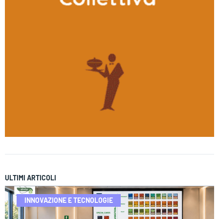
ULTIMI ARTICOLI
INNOVAZIONE E TECNOLOGIE