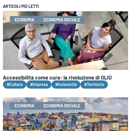
ARTICOLI PIÙ LETTI
ECONOMIA
ECONOMIA SOCIALE
Accessibilità come cura: la rivoluzione di OLIÙ
#Cultura
#Impresa
#Inclusività
#Territorio
ECONOMIA
ECONOMIA SOCIALE