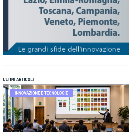
ULTIMI ARTICOLI
INNOVAZIONE E TECNOLOGIE