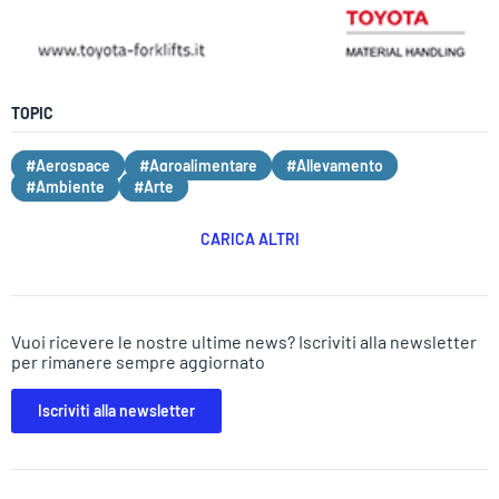
TOPIC
#Aerospace
#Agroalimentare
#Allevamento
#Ambiente
#Arte
CARICA ALTRI
Vuoi ricevere le nostre ultime news? Iscriviti alla newsletter
per rimanere sempre aggiornato
Iscriviti alla newsletter