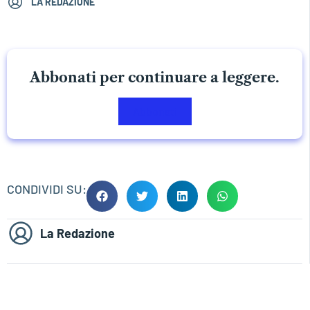
LA REDAZIONE
Abbonati per continuare a leggere.
Abbonati
CONDIVIDI SU:
La Redazione