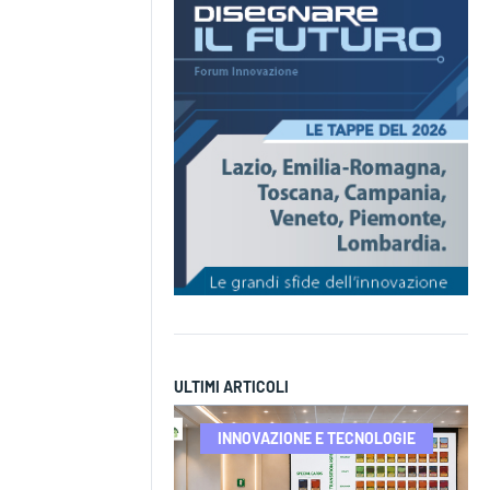
ULTIMI ARTICOLI
INNOVAZIONE E TECNOLOGIE