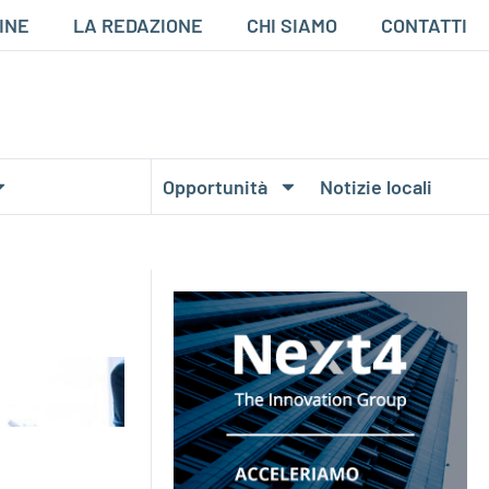
INE
LA REDAZIONE
CHI SIAMO
CONTATTI
Opportunità
Notizie locali