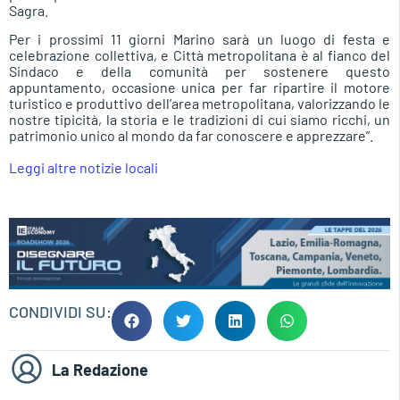
Sagra.
Per i prossimi 11 giorni Marino sarà un luogo di festa e
celebrazione collettiva, e Città metropolitana è al fianco del
Sindaco e della comunità per sostenere questo
appuntamento, occasione unica per far ripartire il motore
turistico e produttivo dell’area metropolitana, valorizzando le
nostre tipicità, la storia e le tradizioni di cui siamo ricchi, un
patrimonio unico al mondo da far conoscere e apprezzare”.
Leggi altre notizie locali
CONDIVIDI SU:
La Redazione