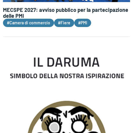
MECSPE 2027: avviso pubblico per la partecipazione
delle PMI
#Camera di commercio
#Fiere
#PMI