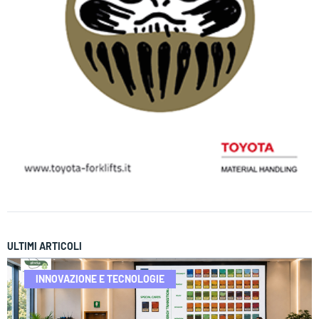
ULTIMI ARTICOLI
INNOVAZIONE E TECNOLOGIE