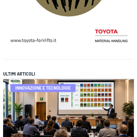
ULTIMI ARTICOLI
INNOVAZIONE E TECNOLOGIE