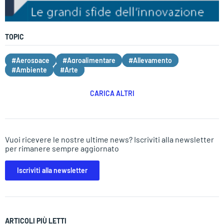
TOPIC
#Aerospace
#Agroalimentare
#Allevamento
#Ambiente
#Arte
CARICA ALTRI
Vuoi ricevere le nostre ultime news? Iscriviti alla newsletter
per rimanere sempre aggiornato
Iscriviti alla newsletter
ARTICOLI PIÙ LETTI