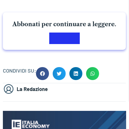
Abbonati per continuare a leggere.
Abbonati
CONDIVIDI SU:
La Redazione