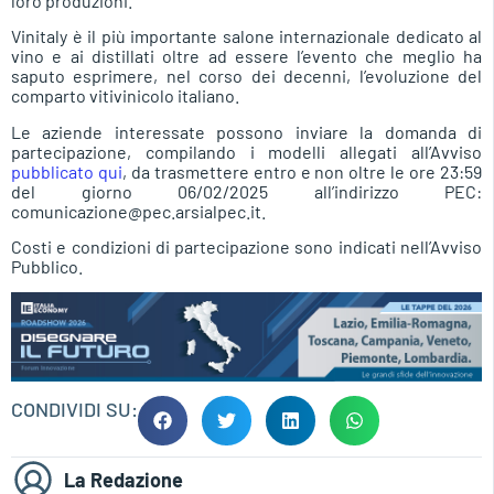
loro produzioni.
Vinitaly è il più importante salone internazionale dedicato al
vino e ai distillati oltre ad essere l’evento che meglio ha
saputo esprimere, nel corso dei decenni, l’evoluzione del
comparto vitivinicolo italiano.
Le aziende interessate possono inviare la domanda di
partecipazione, compilando i modelli allegati all’Avviso
pubblicato qui
, da trasmettere entro e non oltre le ore 23:59
del giorno 06/02/2025 all’indirizzo PEC:
comunicazione@pec.arsialpec.it.
Costi e condizioni di partecipazione sono indicati nell’Avviso
Pubblico.
CONDIVIDI SU:
La Redazione