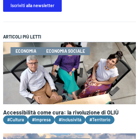
Iscriviti alla newsletter
ARTICOLI PIÙ LETTI
ECONOMIA
ECONOMIA SOCIALE
Accessibilità come cura: la rivoluzione di OLIÙ
#Cultura
#Impresa
#Inclusività
#Territorio