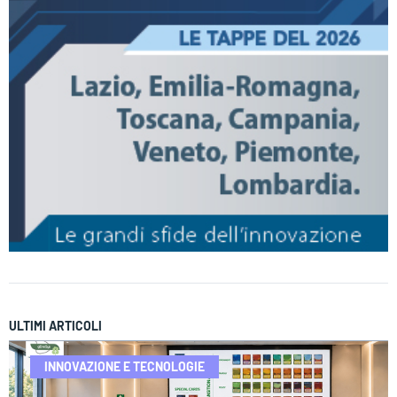
ULTIMI ARTICOLI
INNOVAZIONE E TECNOLOGIE