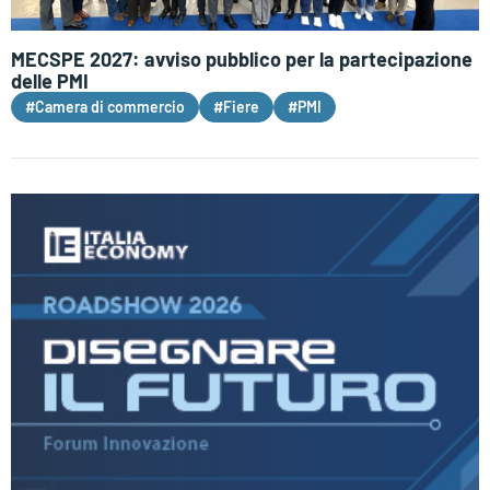
MECSPE 2027: avviso pubblico per la partecipazione
delle PMI
#Camera di commercio
#Fiere
#PMI