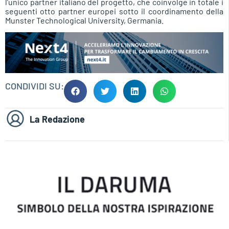
l’unico partner italiano del progetto, che coinvolge in totale i
seguenti otto partner europei sotto il coordinamento della
Munster Technological University, Germania.
CONDIVIDI SU:
La Redazione