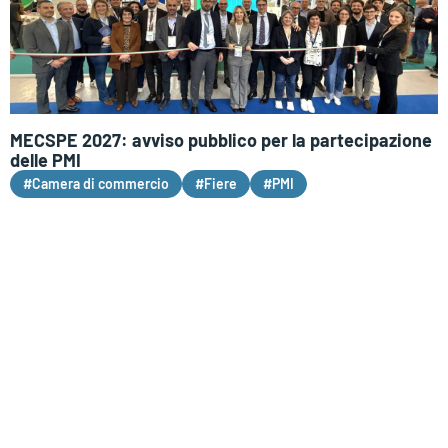
MECSPE 2027: avviso pubblico per la partecipazione
delle PMI
#Camera di commercio
#Fiere
#PMI