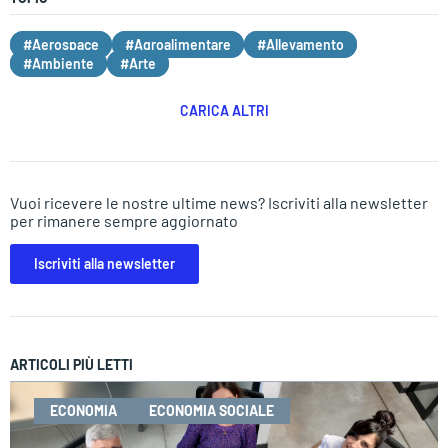
#Aerospace
#Agroalimentare
#Allevamento
#Ambiente
#Arte
CARICA ALTRI
Vuoi ricevere le nostre ultime news? Iscriviti alla newsletter
per rimanere sempre aggiornato
Iscriviti alla newsletter
ARTICOLI PIÙ LETTI
ECONOMIA
ECONOMIA SOCIALE