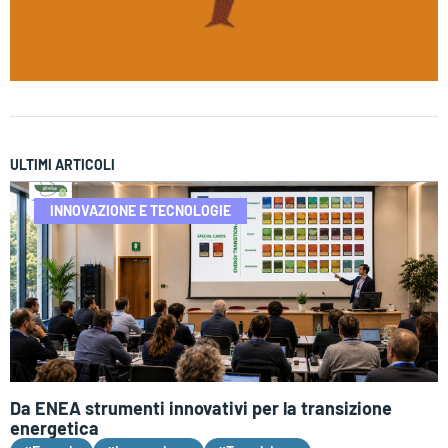
ULTIMI ARTICOLI
INNOVAZIONE E TECNOLOGIE
Da ENEA strumenti innovativi per la transizione
energetica