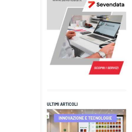
ULTIMI ARTICOLI
INNOVAZIONE E TECNOLOGIE