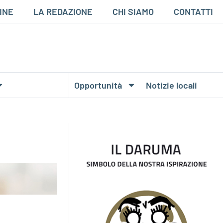
INE
LA REDAZIONE
CHI SIAMO
CONTATTI
Opportunità
Notizie locali