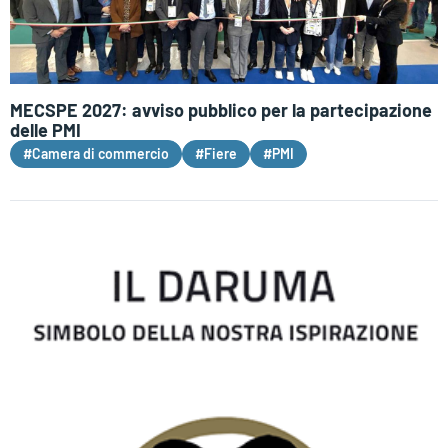
MECSPE 2027: avviso pubblico per la partecipazione
delle PMI
#Camera di commercio
#Fiere
#PMI