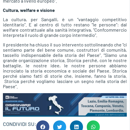
mercato a livello europeo”.
Cultura, welfare e visione
La cultura, per Sangalli, è un “vantaggio competitivo
identitario”. E al centro di tutto restano “le persone”: dal
welfare contrattuale alla sanità integrativa, “Confcommercio
interpreta il ruolo di grande corpo intermedio”.
Il presidente ha chiuso il suo intervento sottolineando che “ci
sentiamo parte del bene comune, costruttori di comunità,
tassello indispensabile della storia del Paese”. “Siamo una
grande organizzazione storica. Storica perché, con le nostre
battaglie, le nostre idee, le nostre persone abbiamo
incrociato la storia economica e sociale del Paese. Storica
perché siamo fatti di storie che, insieme, fanno la storia.
Storica perché vogliamo lasciare un segno nella storia del
Paese”.
CONDIVIDI SU: