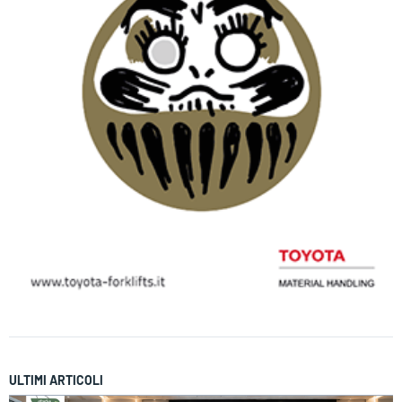
ULTIMI ARTICOLI