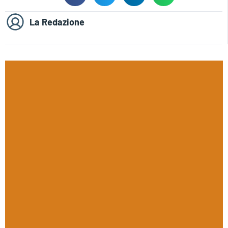
La Redazione