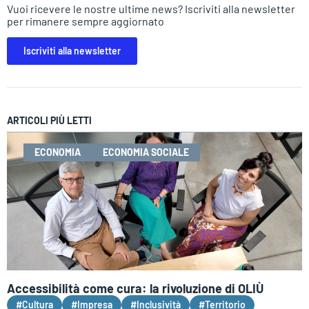
Vuoi ricevere le nostre ultime news? Iscriviti alla newsletter
per rimanere sempre aggiornato
Iscriviti alla newsletter
ARTICOLI PIÙ LETTI
ECONOMIA
ECONOMIA SOCIALE
Accessibilità come cura: la rivoluzione di OLIÙ
#Cultura
#Impresa
#Inclusività
#Territorio